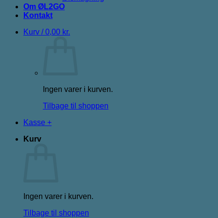
Om ØL2GO
Kontakt
Kurv /
0,00
kr.
Ingen varer i kurven.
Tilbage til shoppen
Kasse
+
Kurv
Ingen varer i kurven.
Tilbage til shoppen