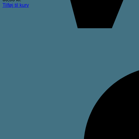
Tilføj til kurv