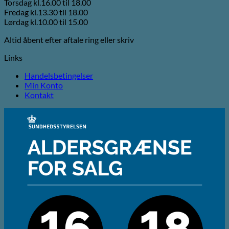
Torsdag kl.16.00 til 18.00
Fredag kl.13.30 til 18.00
Lørdag kl.10.00 til 15.00
Altid åbent efter aftale ring eller skriv
Links
Handelsbetingelser
Min Konto
Kontakt