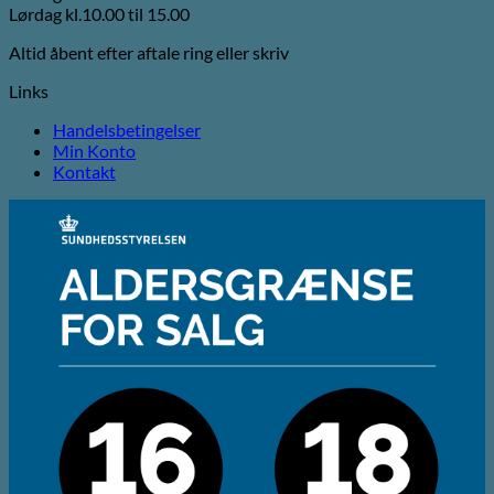
Lørdag kl.10.00 til 15.00
Altid åbent efter aftale ring eller skriv
Links
Handelsbetingelser
Min Konto
Kontakt