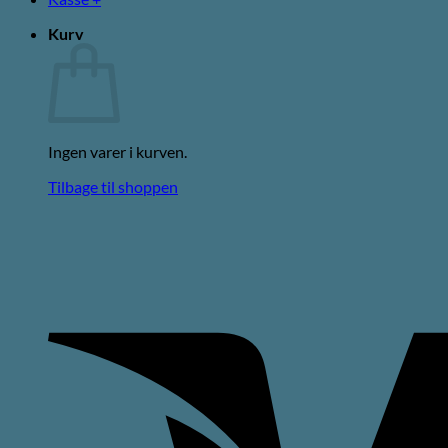
Kurv
Ingen varer i kurven.
Tilbage til shoppen