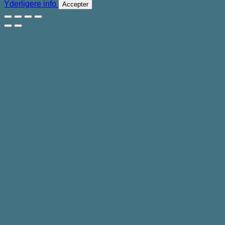
Yderligere info
Accepter