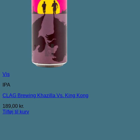
Vis
IPA
CLAG Brewing Khazilla Vs. King Kong
189,00
kr.
Tilføj til kurv