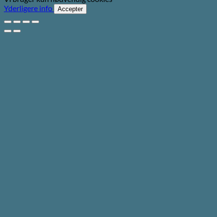
Yderligere info
Accepter