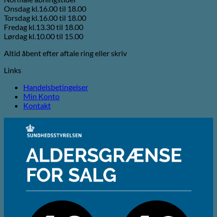
Onsdag kl.16.00 til 18.00
Torsdag kl.16.00 til 18.00
Fredag kl.13.30 til 18.00
Lørdag kl.10.00 til 15.00
Altid åbent efter aftale ring eller skriv
Links
Handelsbetingelser
Min Konto
Kontakt