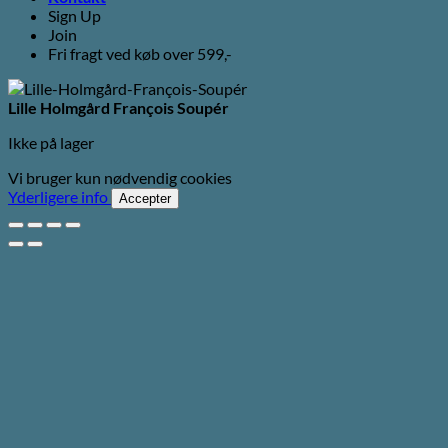
Sign Up
Join
Fri fragt ved køb over 599,-
Lille Holmgård François Soupér
Ikke på lager
Vi bruger kun nødvendig cookies
Yderligere info
Accepter