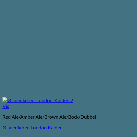
Vis
Red Ale/Amber Ale/Brown Ale/Bock/Dubbel
Ølsnedkeren London Kalder