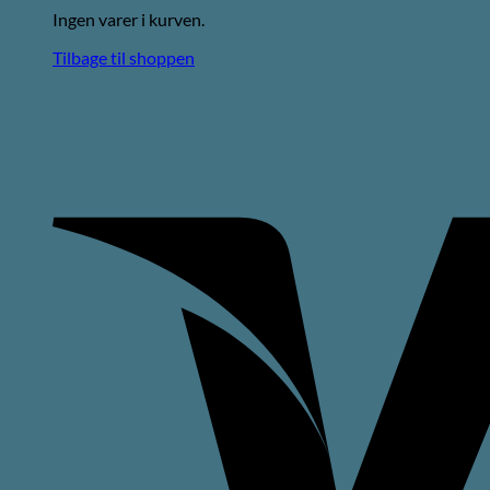
Ingen varer i kurven.
Tilbage til shoppen