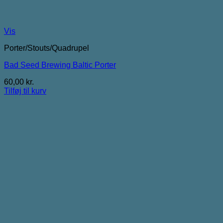
Vis
Porter/Stouts/Quadrupel
Bad Seed Brewing Baltic Porter
60,00
kr.
Tilføj til kurv