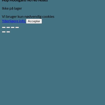
Ikke på lager
Vi bruger kun nødvendig cookies
Yderligere info
Accepter