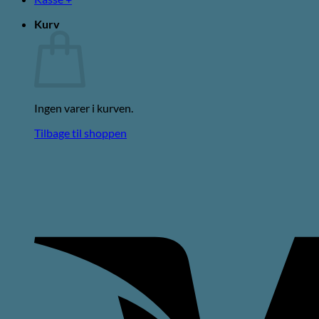
Kurv
Ingen varer i kurven.
Tilbage til shoppen