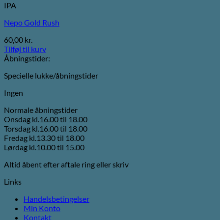
IPA
Nepo Gold Rush
60,00
kr.
Tilføj til kurv
Åbningstider:
Specielle lukke/åbningstider
Ingen
Normale åbningstider
Onsdag kl.16.00 til 18.00
Torsdag kl.16.00 til 18.00
Fredag kl.13.30 til 18.00
Lørdag kl.10.00 til 15.00
Altid åbent efter aftale ring eller skriv
Links
Handelsbetingelser
Min Konto
Kontakt