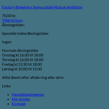
Factory Brewing x Soma collab Mutual Ambition
70,00
kr.
Tilføj til kurv
Åbningstider:
Specielle lukke/åbningstider
Ingen
Normale åbningstider
Onsdag kl.16.00 til 18.00
Torsdag kl.16.00 til 18.00
Fredag kl.13.30 til 18.00
Lørdag kl.10.00 til 15.00
Altid åbent efter aftale ring eller skriv
Links
Handelsbetingelser
Min Konto
Kontakt