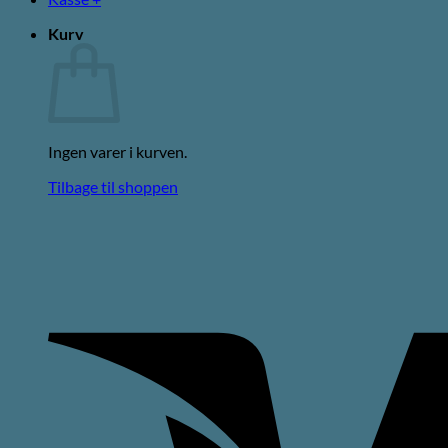
Kurv
Ingen varer i kurven.
Tilbage til shoppen