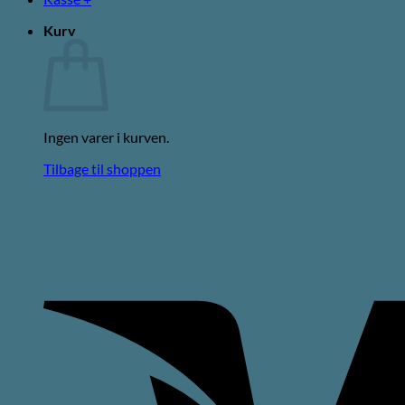
Kurv
Ingen varer i kurven.
Tilbage til shoppen