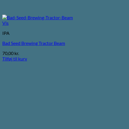
Vis
IPA
Bad Seed Brewing Tractor Beam
70,00
kr.
Tilføj til kurv