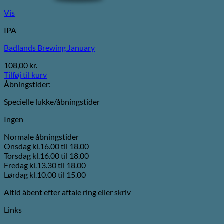
Vis
IPA
Badlands Brewing January
108,00
kr.
Tilføj til kurv
Åbningstider:
Specielle lukke/åbningstider
Ingen
Normale åbningstider
Onsdag kl.16.00 til 18.00
Torsdag kl.16.00 til 18.00
Fredag kl.13.30 til 18.00
Lørdag kl.10.00 til 15.00
Altid åbent efter aftale ring eller skriv
Links