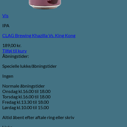
Vis
IPA
CLAG Brewing Khazilla Vs. King Kong
189,00
kr.
Tilføj til kurv
Åbningstider:
Specielle lukke/åbningstider
Ingen
Normale åbningstider
Onsdag kl.16.00 til 18.00
Torsdag kl.16.00 til 18.00
Fredag kl.13.30 til 18.00
Lørdag kl.10.00 til 15.00
Altid åbent efter aftale ring eller skriv