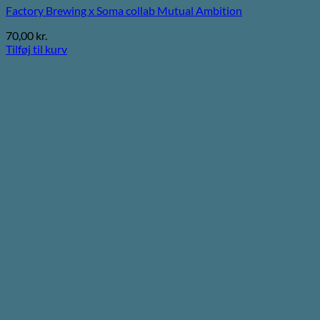
Factory Brewing x Soma collab Mutual Ambition
70,00
kr.
Tilføj til kurv