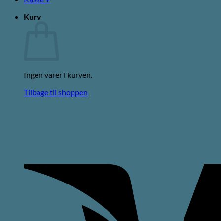
Kurv
Ingen varer i kurven.
Tilbage til shoppen