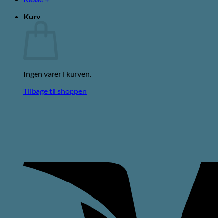
Kurv
Ingen varer i kurven.
Tilbage til shoppen