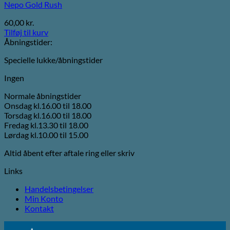
Nepo Gold Rush
60,00
kr.
Tilføj til kurv
Åbningstider:
Specielle lukke/åbningstider
Ingen
Normale åbningstider
Onsdag kl.16.00 til 18.00
Torsdag kl.16.00 til 18.00
Fredag kl.13.30 til 18.00
Lørdag kl.10.00 til 15.00
Altid åbent efter aftale ring eller skriv
Links
Handelsbetingelser
Min Konto
Kontakt