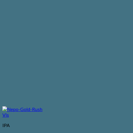
Vis
IPA