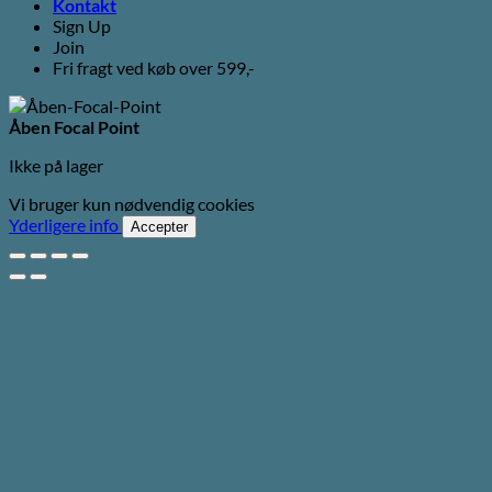
Kontakt
Sign Up
Join
Fri fragt ved køb over 599,-
Åben Focal Point
Ikke på lager
Vi bruger kun nødvendig cookies
Yderligere info
Accepter