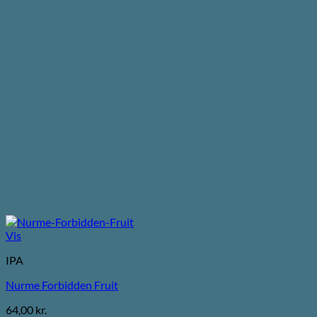
Vis
IPA
Nurme Forbidden Fruit
64,00
kr.