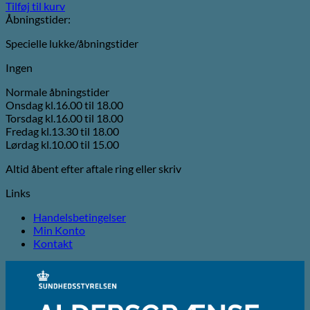
Tilføj til kurv
Åbningstider:
Specielle lukke/åbningstider
Ingen
Normale åbningstider
Onsdag kl.16.00 til 18.00
Torsdag kl.16.00 til 18.00
Fredag kl.13.30 til 18.00
Lørdag kl.10.00 til 15.00
Altid åbent efter aftale ring eller skriv
Links
Handelsbetingelser
Min Konto
Kontakt