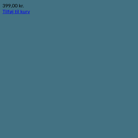
399,00
kr.
Tilføj til kurv