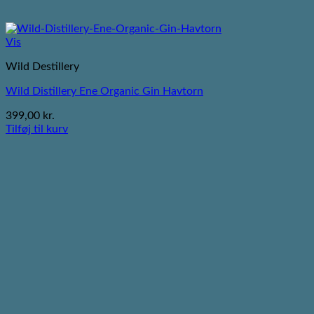
Vis
Wild Destillery
Wild Distillery Ene Organic Gin Havtorn
399,00
kr.
Tilføj til kurv