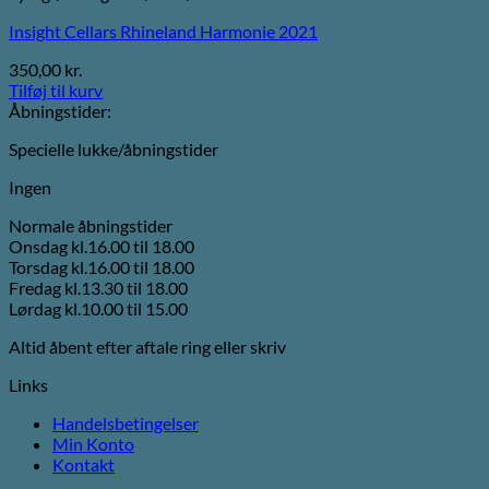
Insight Cellars Rhineland Harmonie 2021
350,00
kr.
Tilføj til kurv
Åbningstider:
Specielle lukke/åbningstider
Ingen
Normale åbningstider
Onsdag kl.16.00 til 18.00
Torsdag kl.16.00 til 18.00
Fredag kl.13.30 til 18.00
Lørdag kl.10.00 til 15.00
Altid åbent efter aftale ring eller skriv
Links
Handelsbetingelser
Min Konto
Kontakt