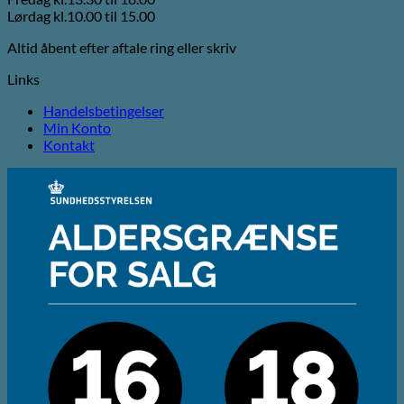
Lørdag kl.10.00 til 15.00
Altid åbent efter aftale ring eller skriv
Links
Handelsbetingelser
Min Konto
Kontakt