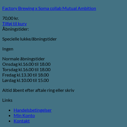
Factory Brewing x Soma collab Mutual Ambition
70,00
kr.
Tilføj til kurv
Åbningstider:
Specielle lukke/åbningstider
Ingen
Normale åbningstider
Onsdag kl.16.00 til 18.00
Torsdag kl.16.00 til 18.00
Fredag kl.13.30 til 18.00
Lørdag kl.10.00 til 15.00
Altid åbent efter aftale ring eller skriv
Links
Handelsbetingelser
Min Konto
Kontakt