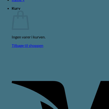
Kurv
Ingen varer i kurven.
Tilbage til shoppen