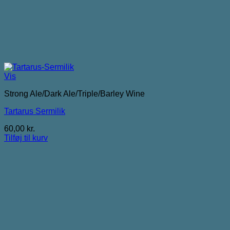
Vis
Strong Ale/Dark Ale/Triple/Barley Wine
Tartarus Sermilik
60,00
kr.
Tilføj til kurv