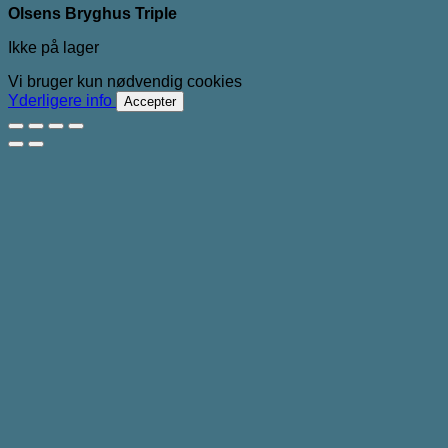
Olsens Bryghus Triple
Ikke på lager
Vi bruger kun nødvendig cookies
Yderligere info
Accepter