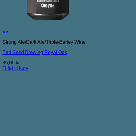
Vis
Strong Ale/Dark Ale/Triple/Barley Wine
Bad Seed Brewing Royal Oak
85,00
kr.
Tilføj til kurv