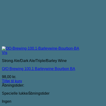
Vis
Strong Ale/Dark Ale/Triple/Barley Wine
O/O Brewing 100.1 Barleywine Bourbon BA
98,00
kr.
Tilføj til kurv
Åbningstider:
Specielle lukke/åbningstider
Ingen