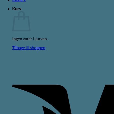
Kurv
Ingen varer i kurven.
Tilbage til shoppen