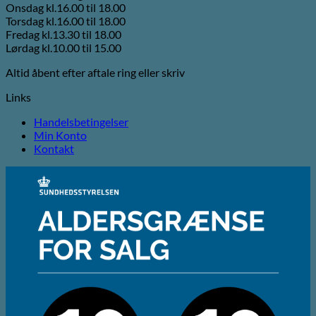
Onsdag kl.16.00 til 18.00
Torsdag kl.16.00 til 18.00
Fredag kl.13.30 til 18.00
Lørdag kl.10.00 til 15.00
Altid åbent efter aftale ring eller skriv
Links
Handelsbetingelser
Min Konto
Kontakt