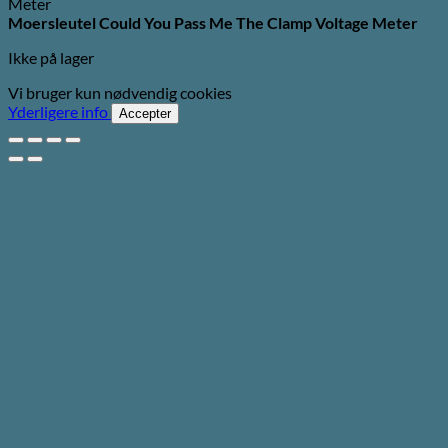
Moersleutel Could You Pass Me The Clamp Voltage Meter
Ikke på lager
Vi bruger kun nødvendig cookies
Yderligere info
Accepter