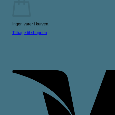
Ingen varer i kurven.
Tilbage til shoppen