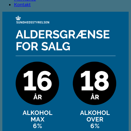
Kontakt