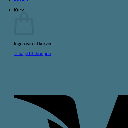
Kurv
Ingen varer i kurven.
Tilbage til shoppen