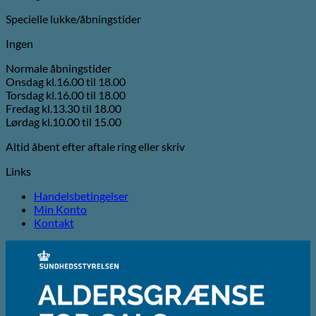
Specielle lukke/åbningstider
Ingen
Normale åbningstider
Onsdag kl.16.00 til 18.00
Torsdag kl.16.00 til 18.00
Fredag kl.13.30 til 18.00
Lørdag kl.10.00 til 15.00
Altid åbent efter aftale ring eller skriv
Links
Handelsbetingelser
Min Konto
Kontakt