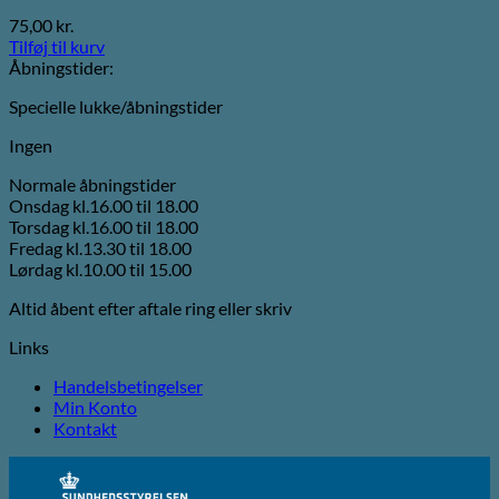
75,00
kr.
Tilføj til kurv
Åbningstider:
Specielle lukke/åbningstider
Ingen
Normale åbningstider
Onsdag kl.16.00 til 18.00
Torsdag kl.16.00 til 18.00
Fredag kl.13.30 til 18.00
Lørdag kl.10.00 til 15.00
Altid åbent efter aftale ring eller skriv
Links
Handelsbetingelser
Min Konto
Kontakt