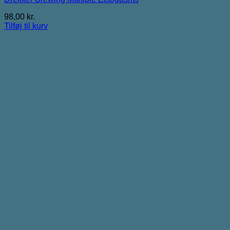
98,00
kr.
Tilføj til kurv