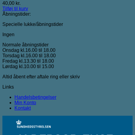
40,00
kr.
Tilføj til kurv
Åbningstider:
Specielle lukke/åbningstider
Ingen
Normale åbningstider
Onsdag kl.16.00 til 18.00
Torsdag kl.16.00 til 18.00
Fredag kl.13.30 til 18.00
Lørdag kl.10.00 til 15.00
Altid åbent efter aftale ring eller skriv
Links
Handelsbetingelser
Min Konto
Kontakt