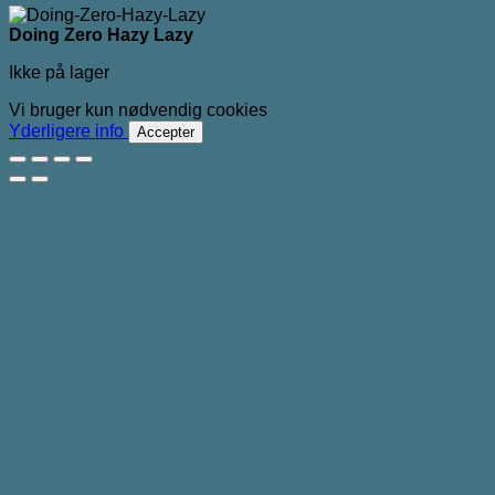
Doing Zero Hazy Lazy
Ikke på lager
Vi bruger kun nødvendig cookies
Yderligere info
Accepter