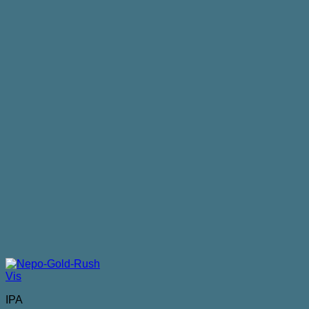
Vis
IPA