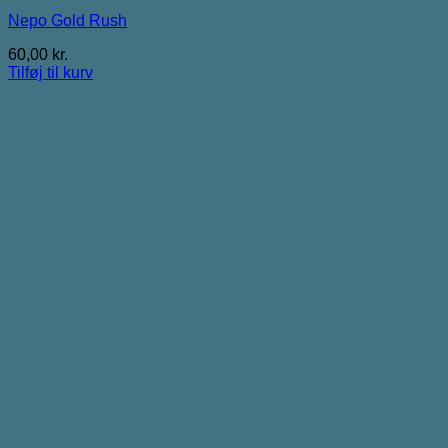
Nepo Gold Rush
60,00
kr.
Tilføj til kurv