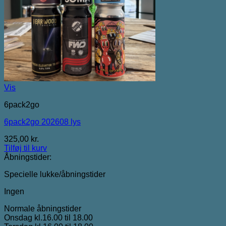
Vis
6pack2go
6pack2go 202608 lys
325,00
kr.
Tilføj til kurv
Åbningstider:
Specielle lukke/åbningstider
Ingen
Normale åbningstider
Onsdag kl.16.00 til 18.00