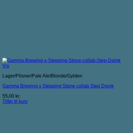
Vis
Lager/Pilsner/Pale Ale/Blonde/Gylden
Gamma Brewing x Stepping Stone collab Step Doink
55,00
kr.
Tilføj til kurv