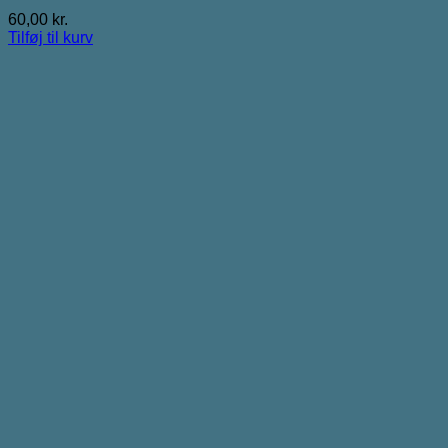
60,00
kr.
Tilføj til kurv