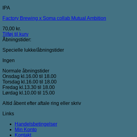
IPA
Factory Brewing x Soma collab Mutual Ambition
70,00
kr.
Tilføj til kurv
Åbningstider:
Specielle lukke/åbningstider
Ingen
Normale åbningstider
Onsdag kl.16.00 til 18.00
Torsdag kl.16.00 til 18.00
Fredag kl.13.30 til 18.00
Lørdag kl.10.00 til 15.00
Altid åbent efter aftale ring eller skriv
Links
Handelsbetingelser
Min Konto
Kontakt