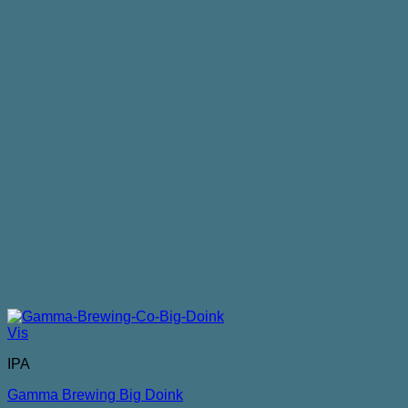
Vis
IPA
Gamma Brewing Big Doink