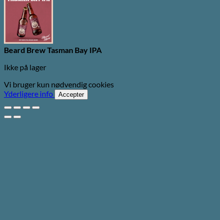
Beard Brew Tasman Bay IPA
Ikke på lager
Vi bruger kun nødvendig cookies
Yderligere info
Accepter