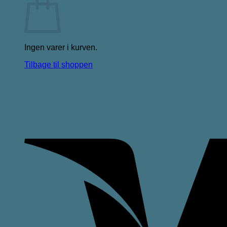
Ingen varer i kurven.
Tilbage til shoppen