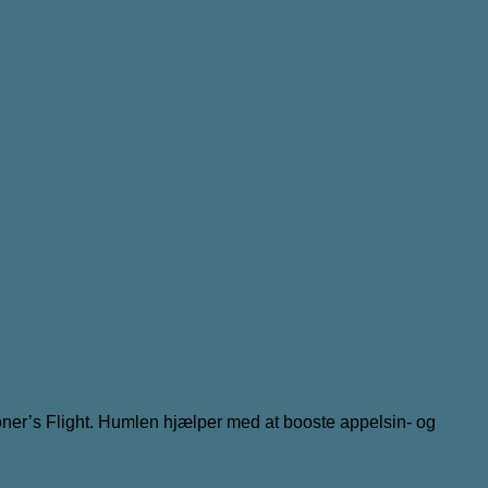
oner’s Flight. Humlen hjælper med at booste appelsin- og