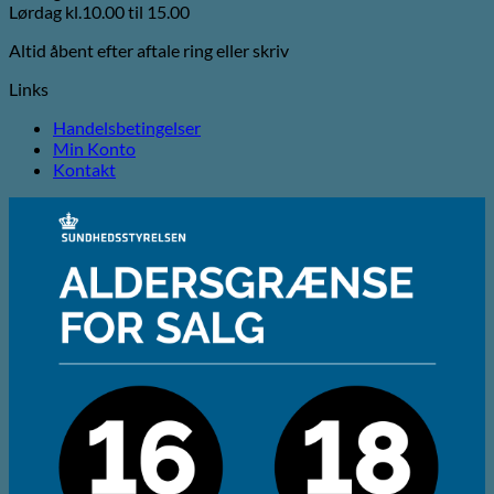
Lørdag kl.10.00 til 15.00
Altid åbent efter aftale ring eller skriv
Links
Handelsbetingelser
Min Konto
Kontakt