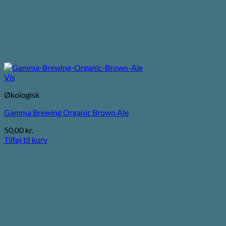
Vis
Økologisk
Gamma Brewing Organic Brown Ale
50,00
kr.
Tilføj til kurv