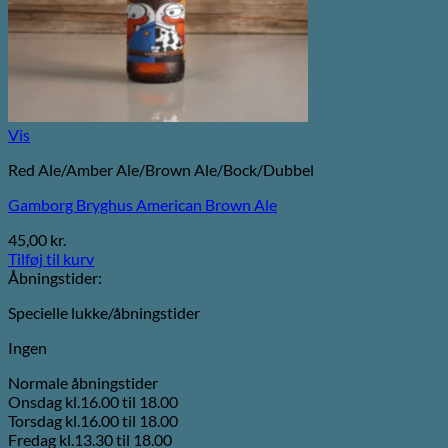
Vis
Red Ale/Amber Ale/Brown Ale/Bock/Dubbel
Gamborg Bryghus American Brown Ale
45,00
kr.
Tilføj til kurv
Åbningstider:
Specielle lukke/åbningstider
Ingen
Normale åbningstider
Onsdag kl.16.00 til 18.00
Torsdag kl.16.00 til 18.00
Fredag kl.13.30 til 18.00