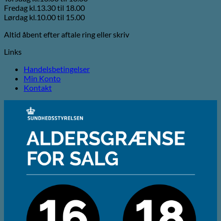
Fredag kl.13.30 til 18.00
Lørdag kl.10.00 til 15.00
Altid åbent efter aftale ring eller skriv
Links
Handelsbetingelser
Min Konto
Kontakt