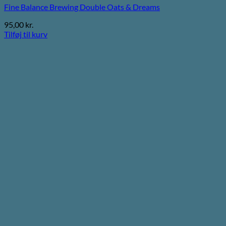
Fine Balance Brewing Double Oats & Dreams
95,00
kr.
Tilføj til kurv