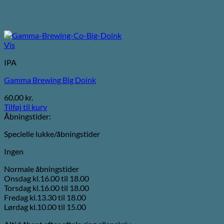
Vis
IPA
Gamma Brewing Big Doink
60,00
kr.
Tilføj til kurv
Åbningstider:
Specielle lukke/åbningstider
Ingen
Normale åbningstider
Onsdag kl.16.00 til 18.00
Torsdag kl.16.00 til 18.00
Fredag kl.13.30 til 18.00
Lørdag kl.10.00 til 15.00