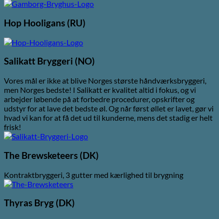
Hop Hooligans (RU)
Salikatt Bryggeri (NO)
Vores mål er ikke at blive Norges største håndværksbryggeri,
men Norges bedste! I Salikatt er kvalitet altid i fokus, og vi
arbejder løbende på at forbedre procedurer, opskrifter og
udstyr for at lave det bedste øl. Og når først øllet er lavet, gør vi
hvad vi kan for at få det ud til kunderne, mens det stadig er helt
frisk!
The Brewsketeers (DK)
Kontraktbryggeri, 3 gutter med kærlighed til brygning
Thyras Bryg (DK)