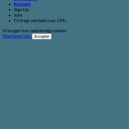
Kontakt
Sign Up
Join
Fri fragt ved køb over 599,-
Vi bruger kun nødvendig cookies
Yderligere info
Accepter