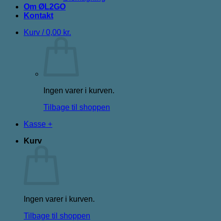
Om ØL2GO
Kontakt
Kurv /
0,00
kr.
Ingen varer i kurven.
Tilbage til shoppen
Kasse
+
Kurv
Ingen varer i kurven.
Tilbage til shoppen