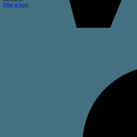
Tilføj til kurv