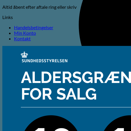
Altid åbent efter aftale ring eller skriv
Links
Handelsbetingelser
Min Konto
Kontakt