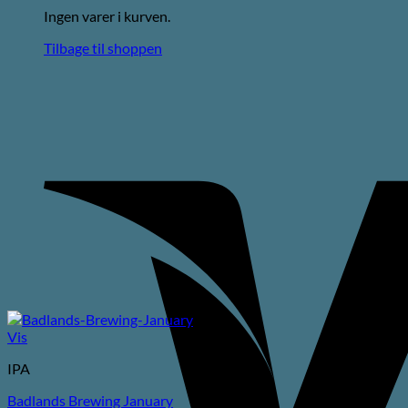
Ingen varer i kurven.
Tilbage til shoppen
Vis
IPA
Badlands Brewing January