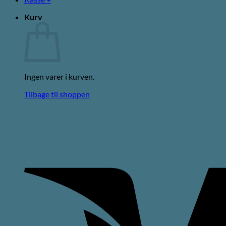
Kurv
Ingen varer i kurven.
Tilbage til shoppen