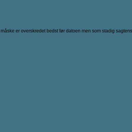
r måske er overskredet bedst før datoen men som stadig sagtens