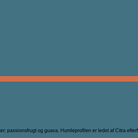
er: passionsfrugt og guava. Humleprofilen er ledet af Citra efter