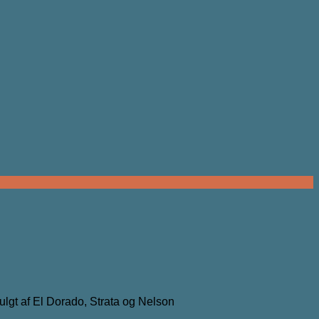
fulgt af El Dorado, Strata og Nelson