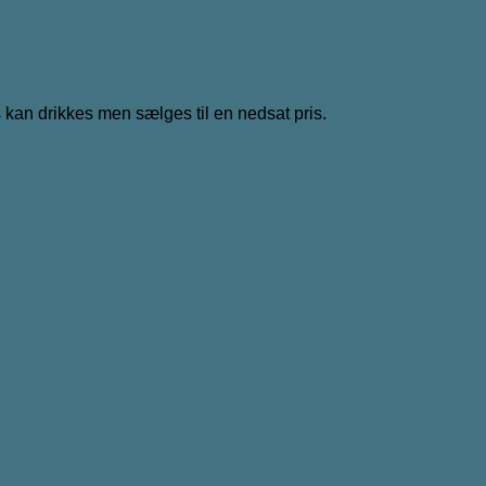
 kan drikkes men sælges til en nedsat pris.