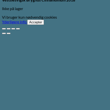
Ikke på lager
Vi bruger kun nødvendig cookies
Yderligere info
Accepter